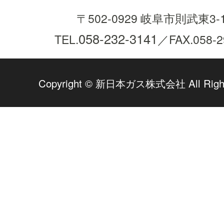
〒502-0929 岐阜市則武東3-1
058-232-3141
TEL.
／FAX.058-2
Copyright © 新日本ガス株式会社 All Rights