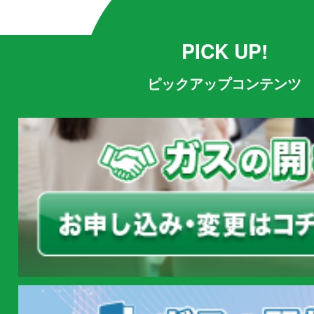
PICK UP!
ピックアップコンテンツ