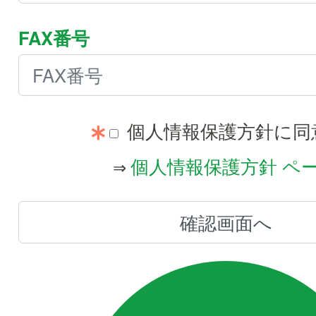
FAX番号
個人情報保護方針に同
個人情報保護方針 ペ
⇒