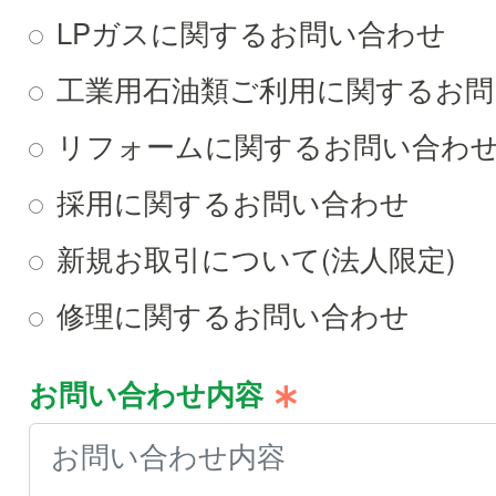
LPガスに関するお問い合わせ
工業用石油類ご利用に関するお問
リフォームに関するお問い合わ
採用に関するお問い合わせ
新規お取引について(法人限定)
修理に関するお問い合わせ
お問い合わせ内容