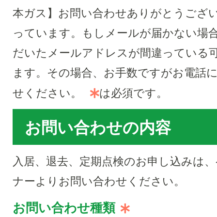
本ガス】お問い合わせありがとうござ
っています。もしメールが届かない場
だいたメールアドレスが間違っている
ます。その場合、お手数ですがお電話
せください。
は必須です。
お問い合わせの内容
入居、退去、定期点検のお申し込みは、
ナーよりお問い合わせください。
お問い合わせ種類