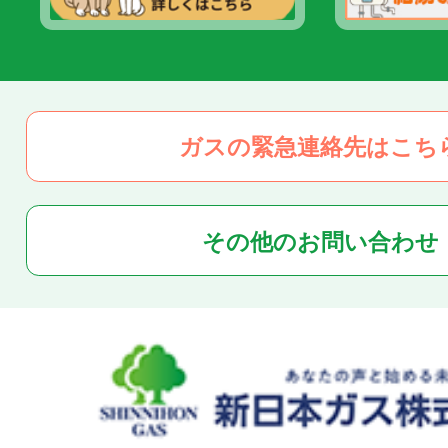
ガスの緊急連絡先はこち
その他のお問い合わせ