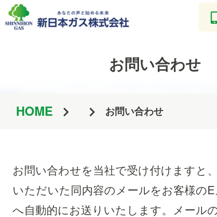
お問い合わせ
HOME
お問い合わせ
お問い合わせを当社で受け付けますと
いただいた同内容のメールをお客様のE
へ自動的にお送りいたします。メール