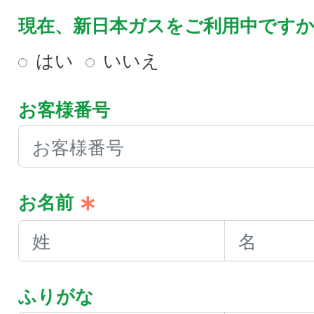
現在、新日本ガスをご利用中です
はい
いいえ
お客様番号
お名前
ふりがな