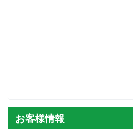
お客様情報