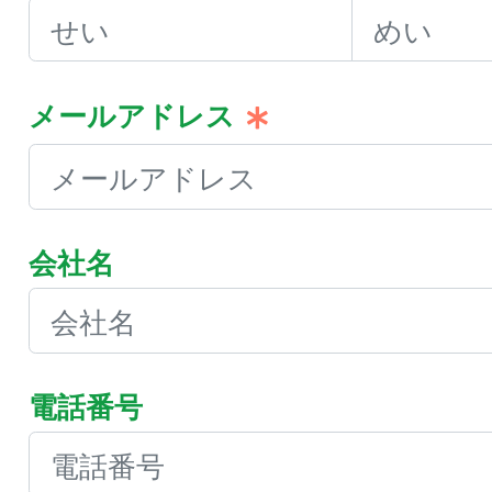
メールアドレス
会社名
電話番号