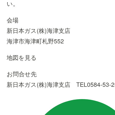
い。
会場
新日本ガス(株)海津支店
海津市海津町札野552
地図を見る
お問合せ先
新日本ガス(株)海津支店 TEL0584-53-2