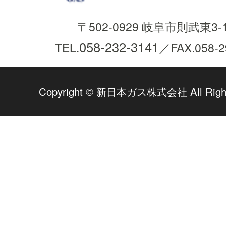
〒502-0929 岐阜市則武東3-1
058-232-3141
TEL.
／FAX.058-2
Copyright © 新日本ガス株式会社 All Rights