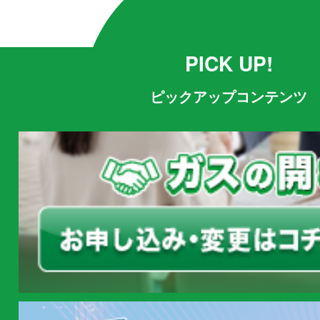
PICK UP!
ピックアップコンテンツ