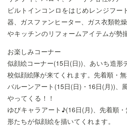
ビルトインコンロをはじめレンジフー
器、ガスファンヒーター、ガス衣類乾燥
やキッチンのリフォームアイテムが勢
お楽しみコーナー
似顔絵コーナー(15日(日))、あいち造
校似顔絵隊が来てくれます。先着順・無
バルーンアート(15日(日)・16日(月))
やってくる！！
ゆびキャラアート♪(16日(月)、先着順
形たちが似顔絵を描いてくれます。