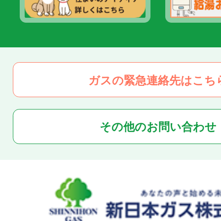
ガスの緊急連絡先はこち
その他のお問い合わせ