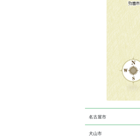
名古屋市
犬山市