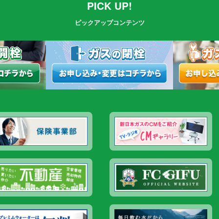
PICK UP!
ピックアップコンテンツ