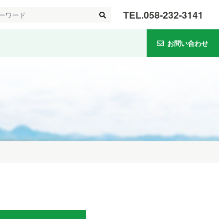
TEL.
058-232-3141
お問い合わせ