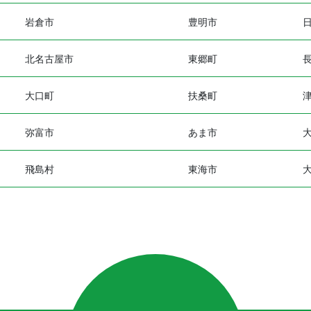
岩倉市
豊明市
北名古屋市
東郷町
大口町
扶桑町
弥富市
あま市
飛島村
東海市