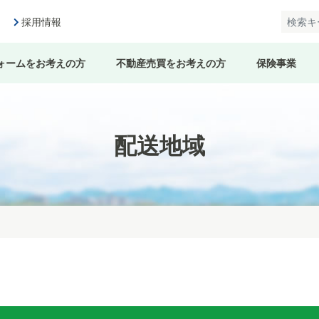
採用情報
ォームをお考えの方
不動産売買をお考えの方
保険事業
配送地域