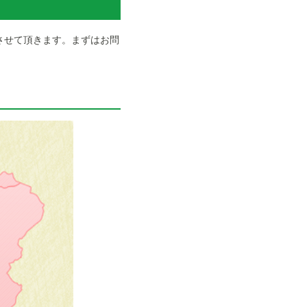
させて頂きます。まずはお問