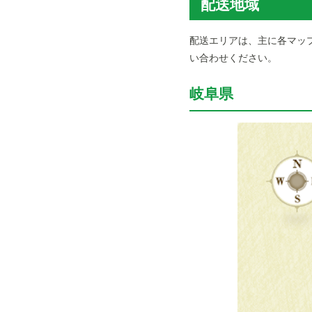
配送地域
配送エリアは、主に各マッ
い合わせください。
岐阜県