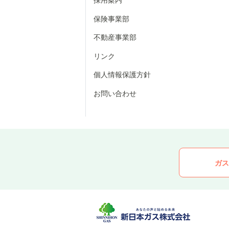
保険事業部
不動産事業部
リンク
個人情報保護方針
お問い合わせ
ガス