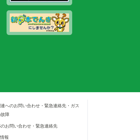
関連へのお問い合わせ・緊急連絡先・ガス
の故障
部のお問い合わせ・緊急連絡先
M情報