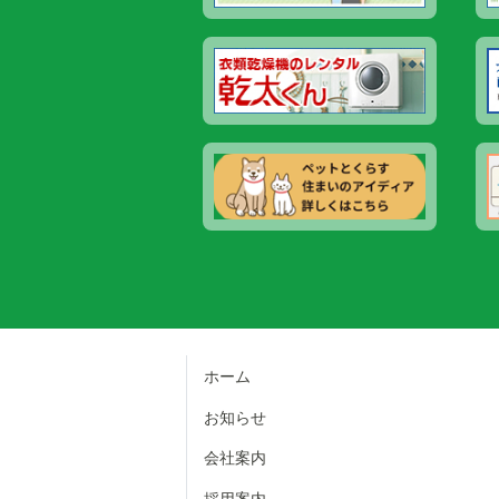
ホーム
お知らせ
会社案内
採用案内