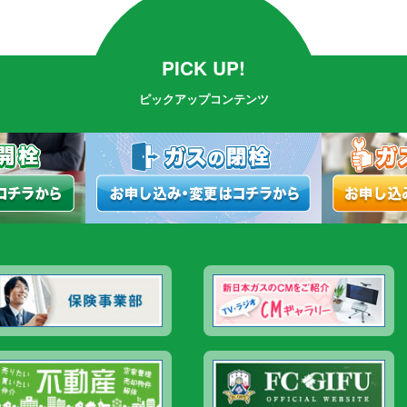
PICK UP!
ピックアップコンテンツ