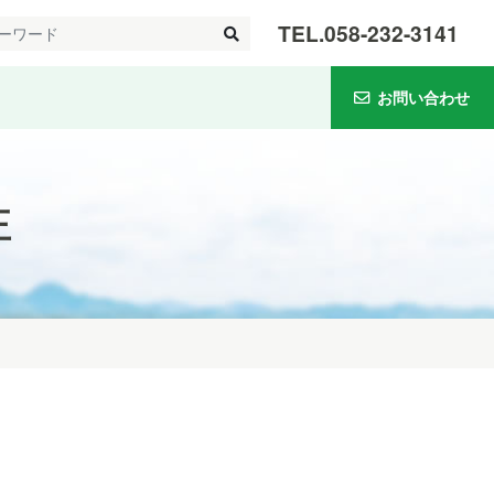
TEL.
058-232-3141
お問い合わせ
正