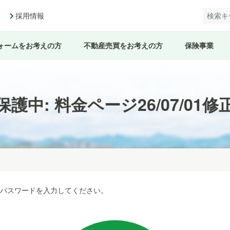
採用情報
ォームをお考えの方
不動産売買をお考えの方
保険事業
保護中: 料金ページ26/07/01修
パスワードを入力してください。